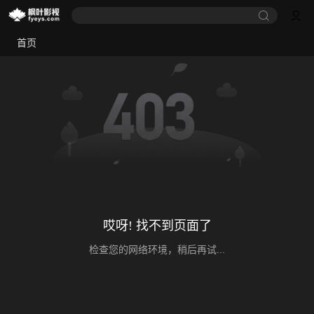
首页
哎呀! 找不到页面了
检查您的网络环境，稍后再试...