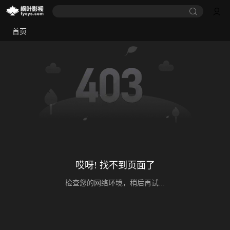
首页
哎呀! 找不到页面了
检查您的网络环境，稍后再试...