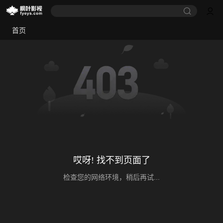
首页
哎呀! 找不到页面了
检查您的网络环境，稍后再试...