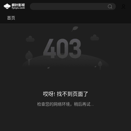
首页
哎呀! 找不到页面了
检查您的网络环境，稍后再试...