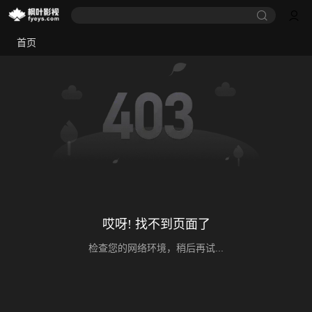
首页
哎呀! 找不到页面了
检查您的网络环境，稍后再试...