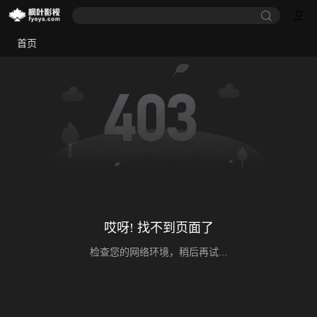
首页
哎呀! 找不到页面了
检查您的网络环境，稍后再试...