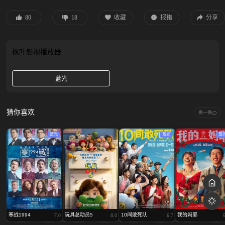
——跟妈谈心，不如带妈蹦迪；给妈上生理课，不如直接送妈小玩具……最终许
可能否顺利手术，胡春蓉又能否鼓起勇气开始新生活？这场笑点和泪点齐飞的大
80
18
收藏
报错
分享
戏，又将如何重塑两人之间的母女关系……
枫叶影视
播放器
蓝光
猜你喜欢
换一换
蓝光
蓝光
蓝
寒战1994
玩具总动员5
10间敢死队
我的妈耶
7.0
8.0
6.7