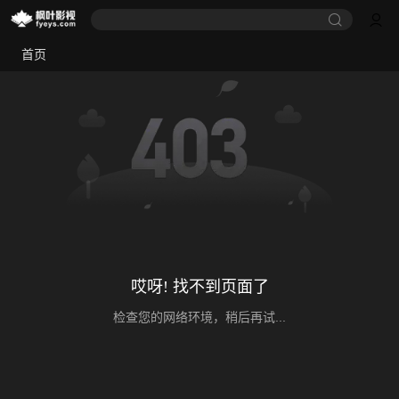
首页
哎呀! 找不到页面了
检查您的网络环境，稍后再试...