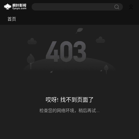
首页
哎呀! 找不到页面了
检查您的网络环境，稍后再试...