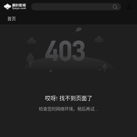
首页
哎呀! 找不到页面了
检查您的网络环境，稍后再试...