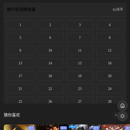
枫叶影视
播放器
排序
1
2
3
4
5
6
7
8
9
10
11
12
13
14
15
16
17
18
19
20
21
22
23
24
25
26
27
28
29
30
31
32
猜你喜欢
换一换
33
34
35
36
蓝光
蓝光
蓝光
蓝