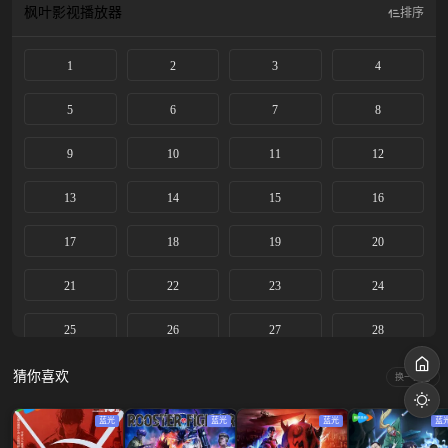
枫叶影视
播放器
排序
1
2
3
4
5
6
7
8
9
10
11
12
13
14
15
16
17
18
19
20
21
22
23
24
25
26
27
28
29
30
31
32
猜你喜欢
换一换
33
蓝光
蓝光
蓝光
蓝