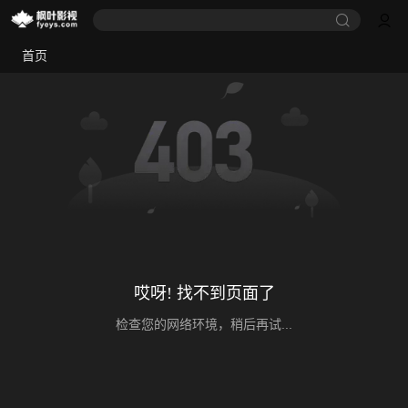
首页
哎呀! 找不到页面了
检查您的网络环境，稍后再试...