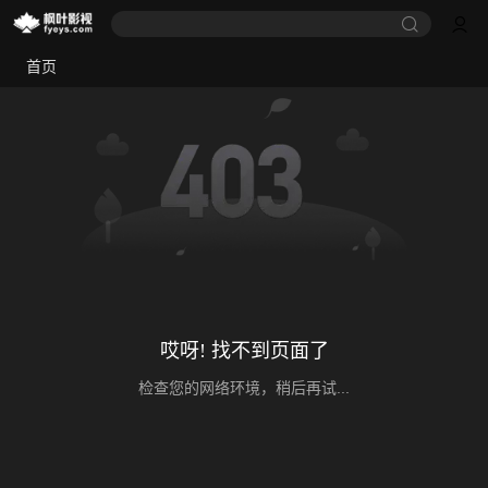
首页
哎呀! 找不到页面了
检查您的网络环境，稍后再试...