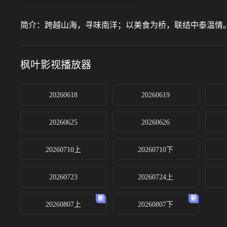
简介：
跨越山海，寻味南洋；以美食为桥，联结中泰温情
枫叶影视
播放器
20260618
20260619
20260625
20260626
20260710上
20260710下
20260723
20260724上
20260807上
20260807下