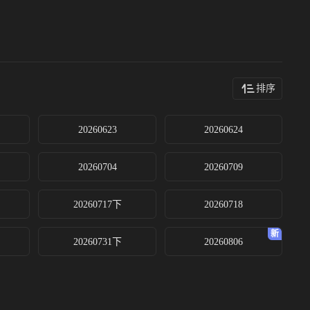
排序
20260623
20260624
20260704
20260709
20260717下
20260718
20260731下
20260806