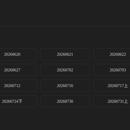
。
20260620
20260621
20260622
20260627
20260702
20260703
20260712
20260716
20260717上
20260724下
20260730
20260731上