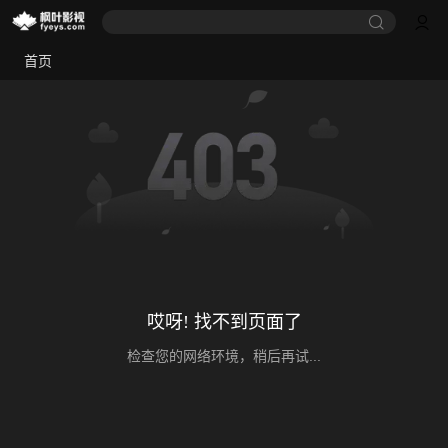
首页
哎呀! 找不到页面了
检查您的网络环境，稍后再试...