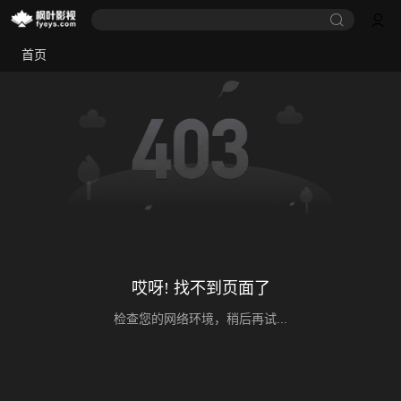
首页
哎呀! 找不到页面了
检查您的网络环境，稍后再试...