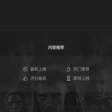
内容推荐
最新上映
热门推荐
评分最高
即将上线