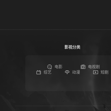
影视分类
电影
电视剧
综艺
动漫
短剧