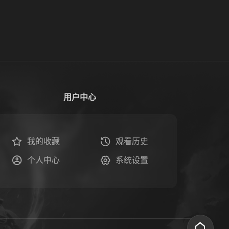
用户中心
我的收藏
观看历史
个人中心
系统设置