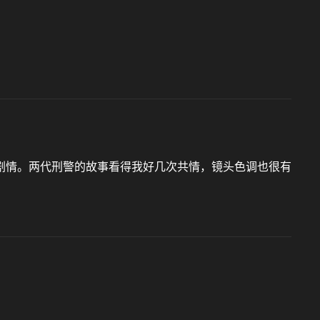
剧情。两代刑警的故事看得我好几次共情，镜头色调也很有