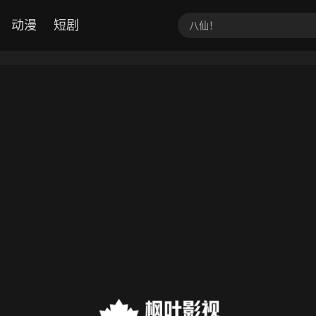
动漫
短剧